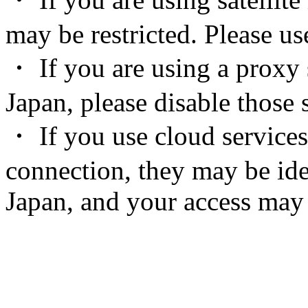
may be restricted. Please u
・ If you are using a proxy 
Japan, please disable those s
・ If you use cloud services
connection, they may be ide
Japan, and your access may 