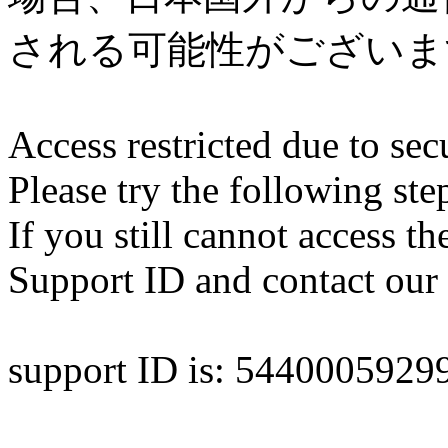
される可能性がございま
Access restricted due to secu
Please try the following ste
If you still cannot access th
Support ID and contact our 
support ID is: 544000592