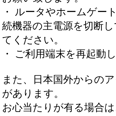
・ ルータやホームゲー
続機器の主電源を切断し
てください。
・ ご利用端末を再起動
また、日本国外からのア
があります。
お心当たりが有る場合は