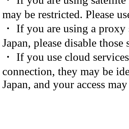
may be restricted. Please u
・ If you are using a proxy 
Japan, please disable those s
・ If you use cloud services
connection, they may be ide
Japan, and your access may 