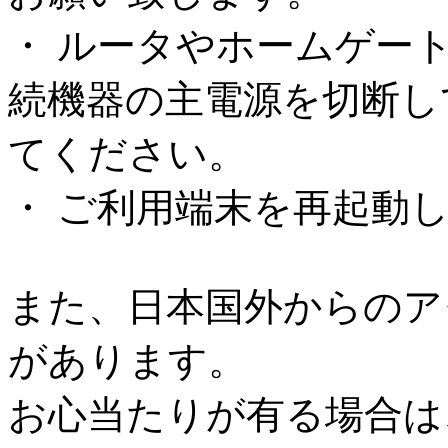
・ ルータやホームゲー
続機器の主電源を切断し
てください。
・ ご利用端末を再起動
また、日本国外からのア
があります。
お心当たりが有る場合は