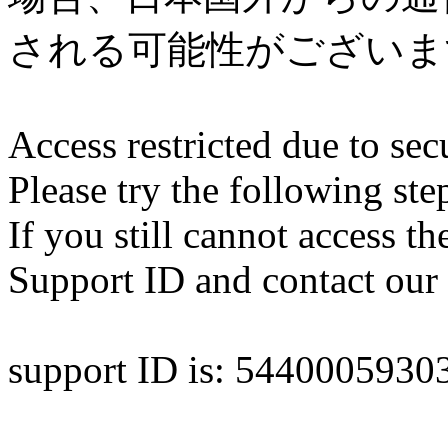
される可能性がございま
Access restricted due to secu
Please try the following ste
If you still cannot access th
Support ID and contact our 
support ID is: 544000593