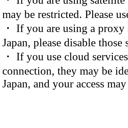
may be restricted. Please u
・ If you are using a proxy 
Japan, please disable those s
・ If you use cloud services
connection, they may be ide
Japan, and your access may 