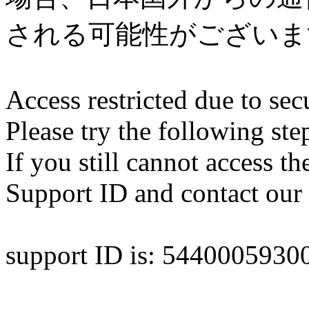
される可能性がございま
Access restricted due to secu
Please try the following ste
If you still cannot access th
Support ID and contact our 
support ID is: 544000593