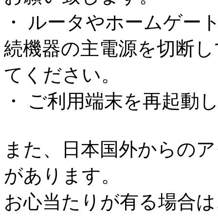
・ ルータやホームゲー
続機器の主電源を切断し
てください。
・ ご利用端末を再起動
また、日本国外からのア
があります。
お心当たりが有る場合は