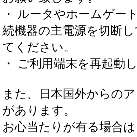
・ ルータやホームゲー
続機器の主電源を切断し
てください。
・ ご利用端末を再起動
また、日本国外からのア
があります。
お心当たりが有る場合は