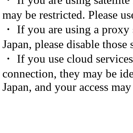
may be restricted. Please u
・ If you are using a proxy 
Japan, please disable those s
・ If you use cloud services
connection, they may be ide
Japan, and your access may 