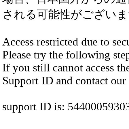
される可能性がございま
Access restricted due to secu
Please try the following ste
If you still cannot access th
Support ID and contact our 
support ID is: 544000593